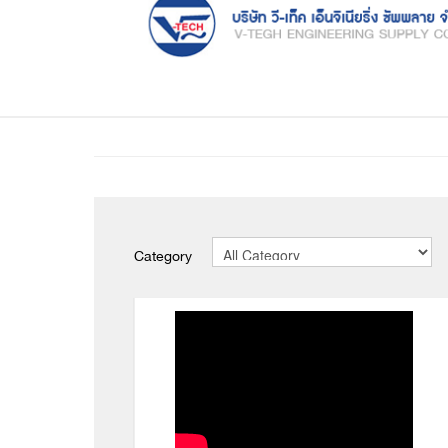
Category