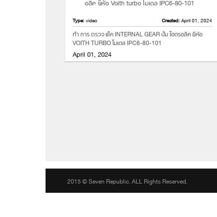
Type:
video
Created:
April 01, 2024
ทำ การ ตรวจ เช็ค INTERNAL GEAR ปั้ม ไฮดรอลิค ยี่ห้อ
VOITH TURBO โมเดล IPC6-80-101
April 01, 2024
2015 © Seven Republic. ALL Rights Reserved.