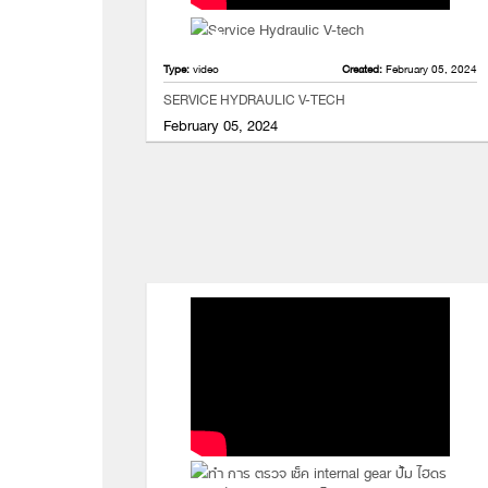
Type:
video
Created:
February 05, 2024
SERVICE HYDRAULIC V-TECH
February 05, 2024